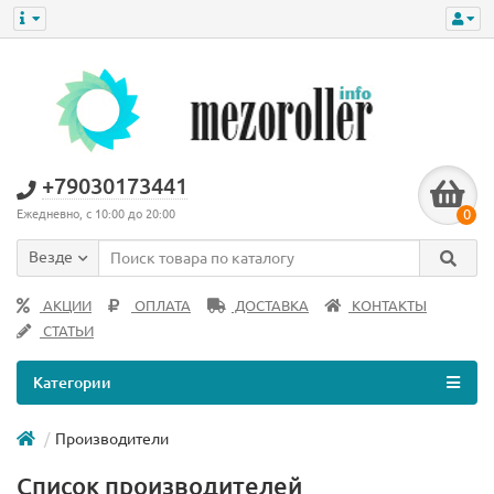
+79030173441
0
Ежедневно, с 10:00 до 20:00
Везде
АКЦИИ
ОПЛАТА
ДОСТАВКА
КОНТАКТЫ
СТАТЬИ
Категории
Производители
Список производителей