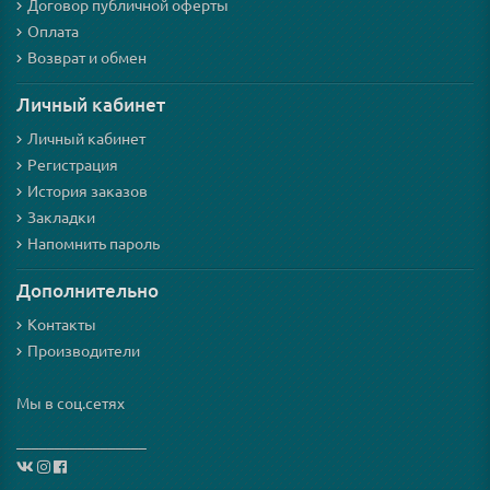
Договор публичной оферты
Оплата
Возврат и обмен
Личный кабинет
Личный кабинет
Регистрация
История заказов
Закладки
Напомнить пароль
Дополнительно
Контакты
Производители
Мы в соц.сетях
_________________