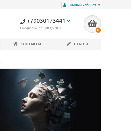
Личный кабинет
+79030173441
Ежедневно, с 10:00 до 20:00
0
КОНТАКТЫ
СТАТЬИ