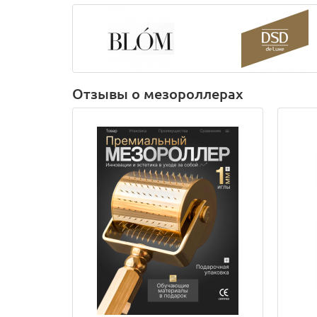
Отзывы о мезороллерах