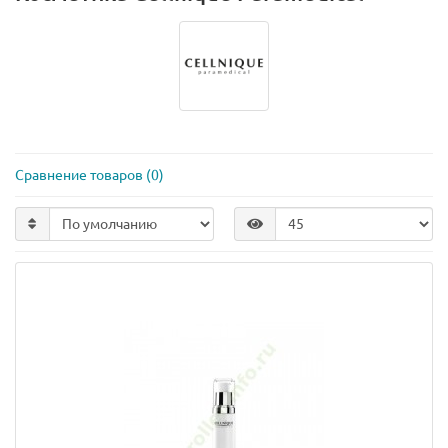
Сравнение товаров (0)