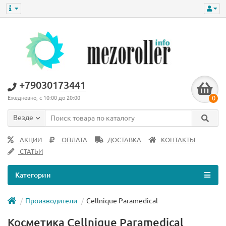
+79030173441
0
Ежедневно, с 10:00 до 20:00
Везде
АКЦИИ
ОПЛАТА
ДОСТАВКА
КОНТАКТЫ
СТАТЬИ
Категории
Производители
Cellnique Paramedical
Косметика Cellnique Paramedical