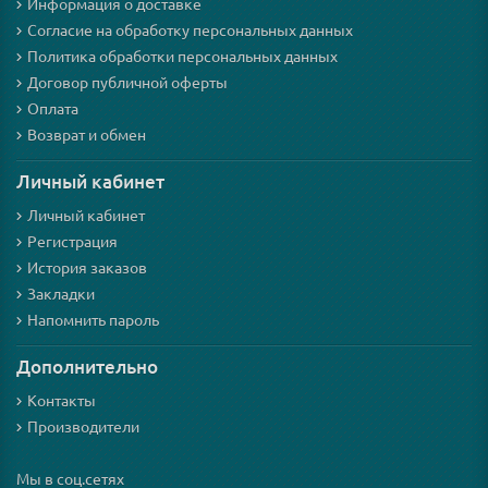
Информация о доставке
Согласие на обработку персональных данных
Политика обработки персональных данных
Договор публичной оферты
Оплата
Возврат и обмен
Личный кабинет
Личный кабинет
Регистрация
История заказов
Закладки
Напомнить пароль
Дополнительно
Контакты
Производители
Мы в соц.сетях