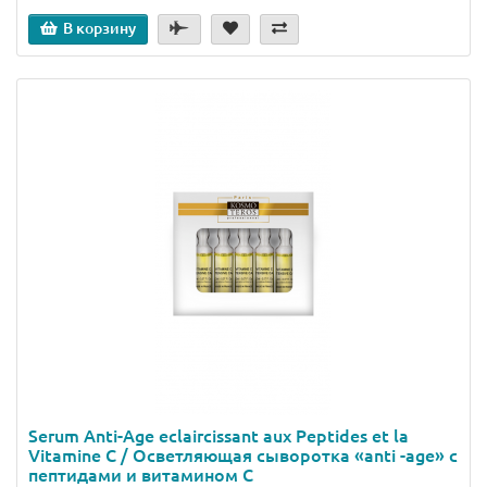
В корзину
Serum Anti-Аge eclaircissant aux Peptides et la
Vitamine C / Осветляющая сыворотка «anti -age» с
пептидами и витамином С