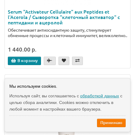
Serum "Activateur Cellulaire" aux Peptides et
l'Acerola / Сыворотка "клеточный активатор" с
пептидами и ацеролой
Обеспечивает антиосидантную защиту, стимулирует
обменные процессы и клеточный иммунитет, великолепно..
1 440.00 р.
В корзину
Мы используем cookies.
Используя сайт, вы соглашаетесь с
обработкой данных
с
целью сбора аналитики. Cookies можно отключить в
любой момент в настройках вашего браузера.
Принимаю