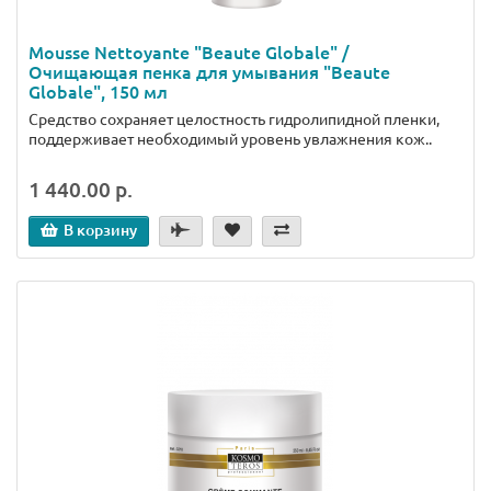
Mousse Nettoyante "Beaute Globale" /
Очищающая пенка для умывания "Beaute
Globale", 150 мл
Средство сохраняет целостность гидролипидной пленки,
поддерживает необходимый уровень увлажнения кож..
1 440.00 р.
В корзину