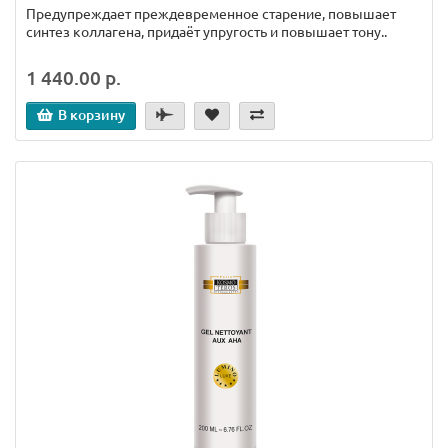
Предупреждает преждевременное старение, повышает
синтез коллагена, придаёт упругость и повышает тону..
1 440.00 р.
В корзину