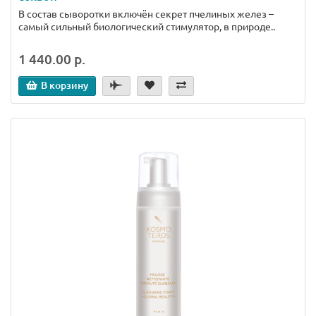
В состав сыворотки включён секрет пчелиных желез –
самый сильный биологический стимулятор, в природе..
1 440.00 р.
В корзину