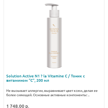
Solution Active N1 ? la Vitamine C / Тоник с
витамином "С", 200 мл
Не вызывает аллергии, выравнивает цвет кожи, делая ее
более сияющей. Основные активные компоненты: ..
1 748.00 р.