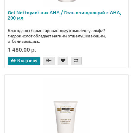
Gel Nettoyant aux AHA / Гель очищающий с AHA,
200 мл
Благодаря сбалансированному комплексу альфа?
гидрокислот обладает мягким отшелушивающим,
отбеливающим..
1 480.00 р.
В корзину