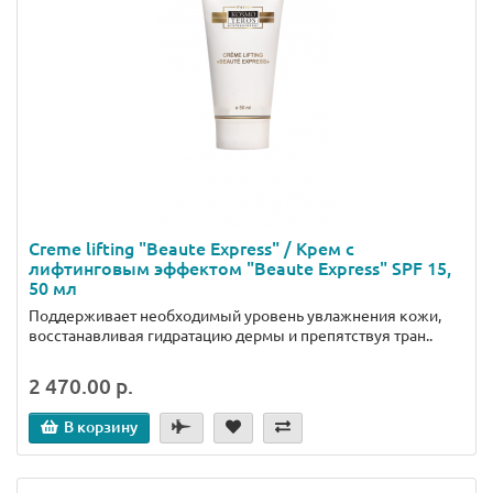
Creme lifting "Beaute Express" / Крем с
лифтинговым эффектом "Beaute Express" SPF 15,
50 мл
Поддерживает необходимый уровень увлажнения кожи,
восстанавливая гидратацию дермы и препятствуя тран..
2 470.00 р.
В корзину