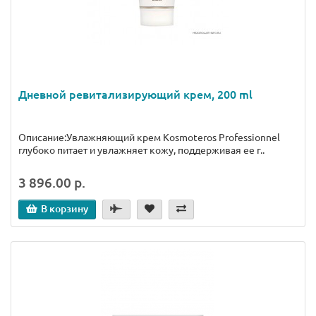
Дневной ревитализирующий крем, 200 ml
Описание:Увлажняющий крем Kosmoteros Professionnel
глубоко питает и увлажняет кожу, поддерживая ее г..
3 896.00 р.
В корзину