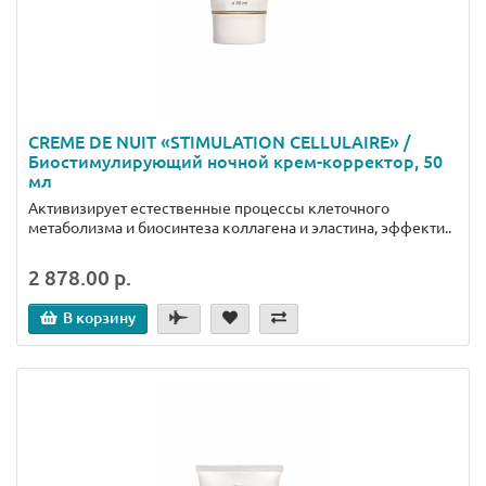
CREME DE NUIT «STIMULATION CELLULAIRE» /
Биостимулирующий ночной крем-корректор, 50
мл
Активизирует естественные процессы клеточного
метаболизма и биосинтеза коллагена и эластина, эффекти..
2 878.00 р.
В корзину