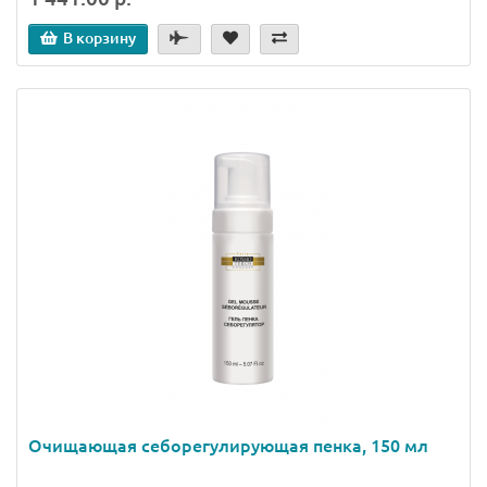
В корзину
Очищающая себорегулирующая пенка, 150 мл