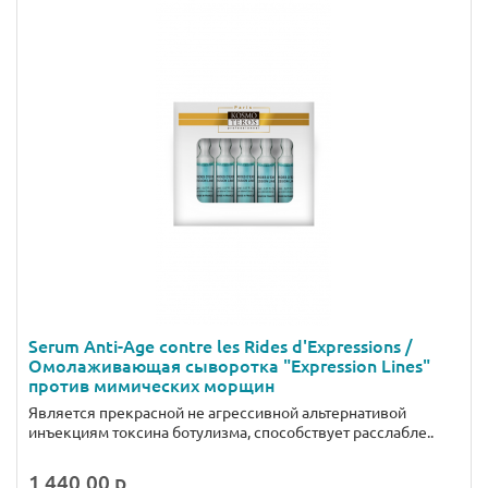
Serum Anti-Age contre les Rides d'Expressions /
Омолаживающая сыворотка "Expression Lines"
против мимических морщин
Является прекрасной не агрессивной альтернативой
инъекциям токсина ботулизма, способствует расслабле..
1 440.00 р.