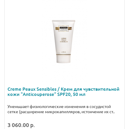
Creme Peaux Sensibles / Крем для чувствительной
кожи "Anticouperose" SPF20, 50 мл
Уменьшает физиологические изменения в сосудистой
сетке (расширение микрокапилляров, истончение их ст..
3 060.00 р.