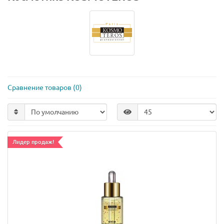
Сравнение товаров (0)
Лидер продаж!