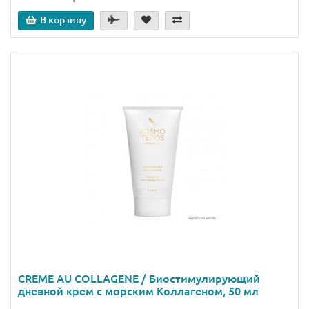
В корзину
CREME AU COLLAGENE / Биостимулирующий
дневной крем с морским Коллагеном, 50 мл