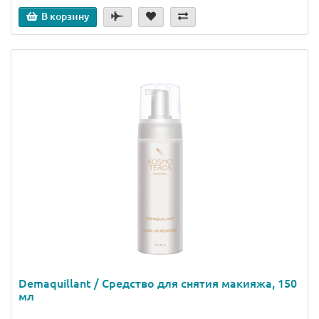
В корзину
Demaquillant / Средство для снятия макияжа, 150
мл