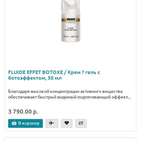
FLUIDE EFFET BOTOXE / Крем ? гель с
ботоэффектом, 50 мл
Благодаря высокой концентрации активного вещества
обеспечивает быстрый видимый подтягивающий эффект...
3 790.00 р.
В корзину