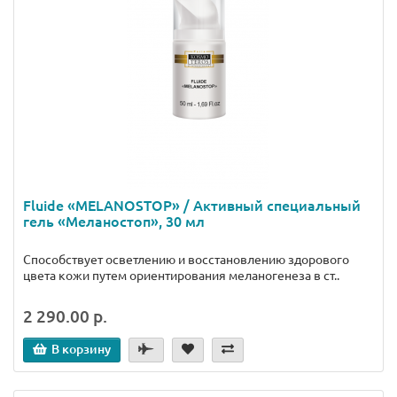
Fluide «MELANOSTOP» / Активный специальный
гель «Меланостоп», 30 мл
Способствует осветлению и восстановлению здорового
цвета кожи путем ориентирования меланогенеза в ст..
2 290.00 р.
В корзину