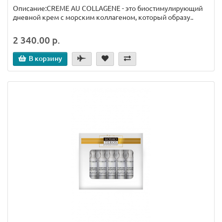
Описание:CREME AU COLLAGENE - это биостимулирующий
дневной крем с морским коллагеном, который образу..
2 340.00 р.
В корзину