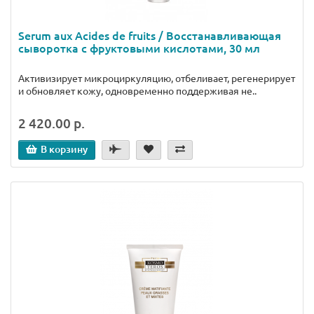
Serum aux Acides de fruits / Восстанавливающая
сыворотка с фруктовыми кислотами, 30 мл
Активизирует микроциркуляцию, отбеливает, регенерирует
и обновляет кожу, одновременно поддерживая не..
2 420.00 р.
В корзину