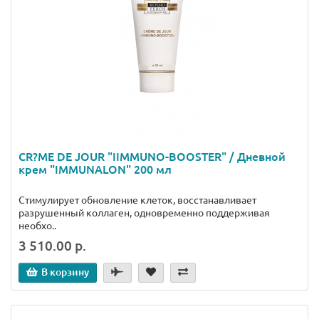
CR?ME DE JOUR "IIMMUNO-BOOSTER" / Дневной
крем "IMMUNALON" 200 мл
Стимулирует обновление клеток, восстанавливает
разрушенный коллаген, одновременно поддерживая
необхо..
3 510.00 р.
В корзину