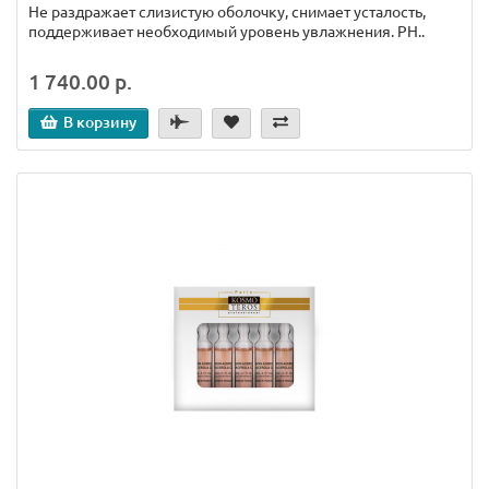
Не раздражает слизистую оболочку, снимает усталость,
поддерживает необходимый уровень увлажнения. PH..
1 740.00 р.
В корзину