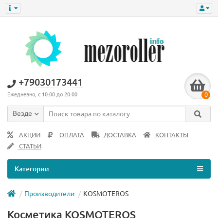
+79030173441
0
Ежедневно, с 10:00 до 20:00
Везде
АКЦИИ
ОПЛАТА
ДОСТАВКА
КОНТАКТЫ
СТАТЬИ
Категории
Производители
KOSMOTEROS
Косметика KOSMOTEROS