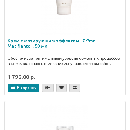
Крем с матирующим эффектом "Cr?me
Matifiante", 50 мл
Обеспечивает оптимальный уровень обменных процессов
в коже, включаясь в механизмы управления выработ..
1 796.00 р.
В корзину