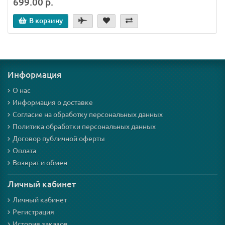
699.00 р.
В корзину
Информация
О нас
Информация о доставке
Согласие на обработку персональных данных
Политика обработки персональных данных
Договор публичной оферты
Оплата
Возврат и обмен
Личный кабинет
Личный кабинет
Регистрация
История заказов