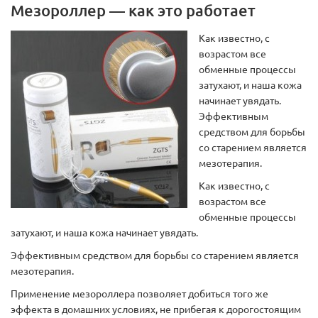
Мезороллер — как это работает
Как известно, с
возрастом все
обменные процессы
затухают, и наша кожа
начинает увядать.
Эффективным
средством для борьбы
со старением является
мезотерапия.
Как известно, с
возрастом все
обменные процессы
затухают, и наша кожа начинает увядать.
Эффективным средством для борьбы со старением является
мезотерапия.
Применение мезороллера позволяет добиться того же
эффекта в домашних условиях, не прибегая к дорогостоящим