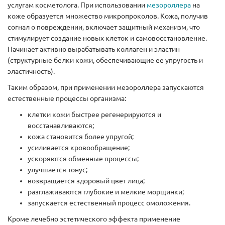
услугам косметолога. При использовании
мезороллера
на
коже образуется множество микропроколов. Кожа, получив
согнал о повреждении, включает защитный механизм, что
стимулирует создание новых клеток и самовосстановление.
Начинает активно вырабатывать коллаген и эластин
(структурные белки кожи, обеспечивающие ее упругость и
эластичность).
Таким образом, при применении мезороллера запускаются
естественные процессы организма:
клетки кожи быстрее регенерируются и
восстанавливаются;
кожа становится более упругой;
усиливается кровообращение;
ускоряются обменные процессы;
улучшается тонус;
возвращается здоровый цвет лица;
разглаживаются глубокие и мелкие морщинки;
запускается естественный процесс омоложения.
Кроме лечебно эстетического эффекта применение