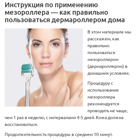
Инструкция по применению
мезороллера — как правильно
пользоваться дермароллером дома
В этом материале мы
расскажем, как
правильно
пользоваться
мезороллером
(дермароллером) в
домашних условиях.
Процедуру с
использование
мезороллера
рекомендуется
проводить не чаще,
чем 1 раз в неделю, с интервалами 4-5 дней. Кожа должна
восстановиться.
Продолжительность процедуры в среднем 10 минут.