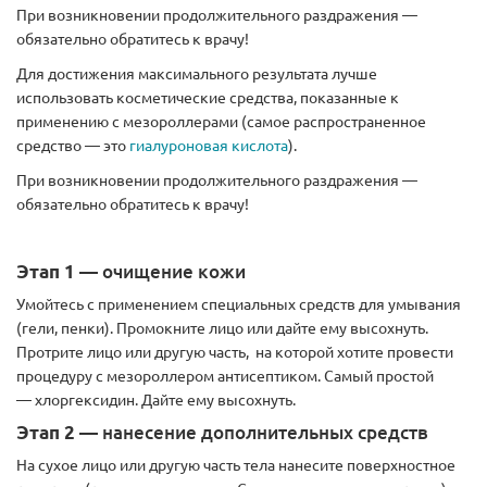
При возникновении продолжительного раздражения —
обязательно обратитесь к врачу!
Для достижения максимального результата лучше
использовать косметические средства, показанные к
применению с мезороллерами (самое распространенное
средство — это
гиалуроновая кислота
).
При возникновении продолжительного раздражения —
обязательно обратитесь к врачу!
Этап 1
— очищение кожи
Умойтесь с применением специальных средств для умывания
(гели, пенки). Промокните лицо или дайте ему высохнуть.
Протрите лицо или другую часть, на которой хотите провести
процедуру с мезороллером антисептиком. Самый простой
— хлоргексидин. Дайте ему высохнуть.
Этап 2
— нанесение дополнительных средств
На сухое лицо или другую часть тела нанесите поверхностное