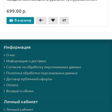
699.00 р.
В корзину
Информация
О нас
Информация о доставке
Согласие на обработку персональных данных
Политика обработки персональных данных
Договор публичной оферты
Оплата
Возврат и обмен
Личный кабинет
Личный кабинет