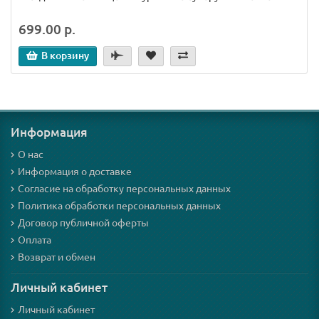
699.00 р.
В корзину
Информация
О нас
Информация о доставке
Согласие на обработку персональных данных
Политика обработки персональных данных
Договор публичной оферты
Оплата
Возврат и обмен
Личный кабинет
Личный кабинет