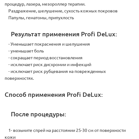
процедур, лазера, мезороллер терапии.
Раздражение, шелушение, сухость кожных покровов
Папулы, гематомы, припухлость
Результат применения Profi DeLux:
- Уменьшает покраснения и шелушения
- уменьшает боль
- сокращает период восстановления
- исключает риск дисхромии и инфекций
- исключает риск рубцевания на поврежденных
поверхностях.
Способ применения Profi DeLux:
После процедуры:
1- возьмите спрей на расстоянии 25-30 см от поверхности
кожи