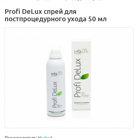
Profi DeLux спрей для
постпроцедурного ухода 50 мл
Производитель:
Hyalual