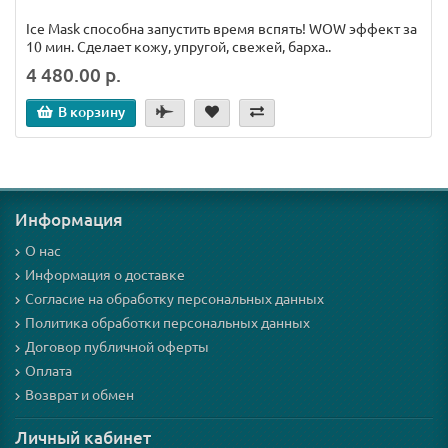
Ice Mask способна запустить время вспять! WОW эффект за
10 мин. Сделает кожу, упругой, свежей, барха..
4 480.00 р.
В корзину
Информация
О нас
Информация о доставке
Согласие на обработку персональных данных
Политика обработки персональных данных
Договор публичной оферты
Оплата
Возврат и обмен
Личный кабинет