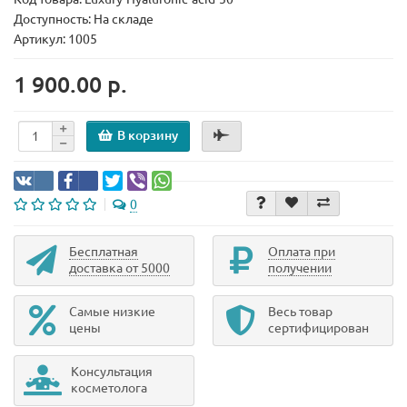
Доступность: На складе
Артикул: 1005
1 900.00 р.
В корзину
0
Бесплатная
Оплата при
доставка от 5000
получении
Самые низкие
Весь товар
цены
сертифицирован
Консультация
косметолога