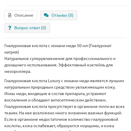
Описание
Отзывы (0)
Вопрос-ответ
(0)
Гиалуроновая кислота с ионами меди 50 мл (Гиалуронат
натрия)
Натуральное суперувлажнение для профессионального и
домашнего использования. Эффективный коктейль для
мезороллера.
Гиалуроновая кислота Luxury с ионами меди является лучшим
натуральным природным средством увлажняющим кожу.
Ионы меди, входящие в состав препарата, устраняют
воспаления и обладают антисептическим действием.
Гиалуроновая кислота присутствует в организме почти во всех
тканях. На нее возложено много жизненно важных функций.
Если в организме недостаточное количество гиалуроновой
кислоты, кожа ослабевает, образуются морщины, и кожа