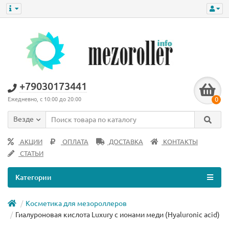
+79030173441
0
Ежедневно, с 10:00 до 20:00
Везде
АКЦИИ
ОПЛАТА
ДОСТАВКА
КОНТАКТЫ
СТАТЬИ
Категории
Косметика для мезороллеров
Гиалуроновая кислота Luxury с ионами меди (Hyaluronic acid)