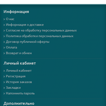
Информация
О нас
Информация о доставке
Согласие на обработку персональных данных
Политика обработки персональных данных
Договор публичной оферты
Оплата
Возврат и обмен
Личный кабинет
Личный кабинет
Регистрация
История заказов
Закладки
Напомнить пароль
Дополнительно