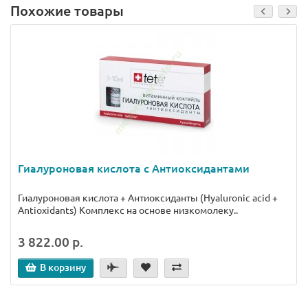
Похожие товары
Гиалуроновая кислота с Антиоксидантами
Гиалуроновая кислота + Антиоксиданты (Hyaluronic acid +
Antioxidants) Комплекс на основе низкомолеку..
3 822.00 р.
В корзину