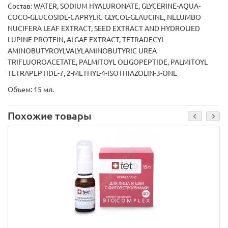
Состав: WATER, SODIUM HYALURONATE, GLYCERINE-AQUA-
COCO-GLUCOSIDE-CAPRYLIC GLYCOL-GLAUCINE, NELUMBO
NUCIFERA LEAF EXTRACT, SEED EXTRACT AND HYDROLIED
LUPINE PROTEIN, ALGAE EXTRACT, TETRADECYL
AMINOBUTYROYLVALYLAMINOBUTYRIC UREA
TRIFLUOROACETATE, PALMITOYL OLIGOPEPTIDE, PALMITOYL
TETRAPEPTIDE-7, 2-METHYL-4-ISOTHIAZOLIN-3-ONE
Объем: 15 мл.
Похожие товары