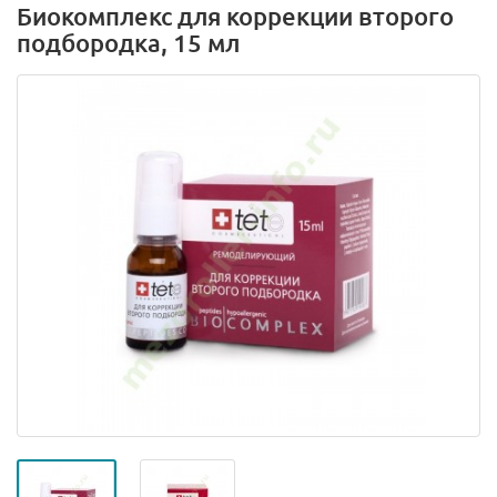
Биокомплекс для коррекции второго
подбородка, 15 мл