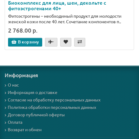
Биокомплекс для лица, шеи, декольте с
фитоэстрогенами 40+
Фитоэстрогены – необходимый продукт для молодости
женской кожи после 40 лет. Сочетание компонентов п..
2 768.00 р.
В корзину
Информация
О нас
Информация о доставке
Согласие на обработку персональных данных
Политика обработки персональных данных
Договор публичной оферты
Оплата
Возврат и обмен