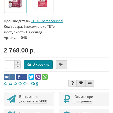
Производитель:
TETe Cosmeceutical
Код товара:
Биокомплекс TETe
Доступность: На складе
Артикул: 1048
2 768.00 р.
В корзину
0
Бесплатная
Оплата при
доставка от 5000
получении