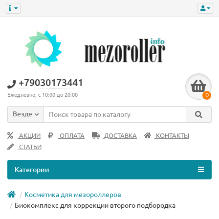
+79030173441
0
Ежедневно, с 10:00 до 20:00
Везде
АКЦИИ
ОПЛАТА
ДОСТАВКА
КОНТАКТЫ
СТАТЬИ
Категории
Косметика для мезороллеров
Биокомплекс для коррекции второго подбородка