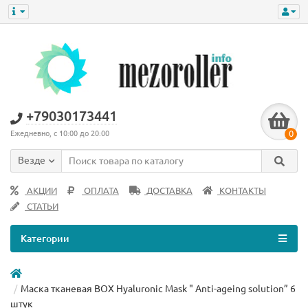
+79030173441
0
Ежедневно, с 10:00 до 20:00
Везде
АКЦИИ
ОПЛАТА
ДОСТАВКА
КОНТАКТЫ
СТАТЬИ
Категории
Маска тканевая BOX Hyaluronic Mask " Anti-ageing solution” 6
штук