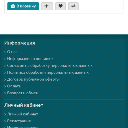
В корзину
Информация
О нас
Информация о доставке
Согласие на обработку персональных данных
Политика обработки персональных данных
Договор публичной оферты
Оплата
Возврат и обмен
Личный кабинет
Личный кабинет
Регистрация
История заказов