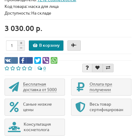
Код товара:
маска для лица
Доступность: На складе
3 030.00 р.
В корзину
0
Бесплатная
Оплата при
доставка от 5000
получении
Самые низкие
Весь товар
цены
сертифицирован
Консультация
косметолога