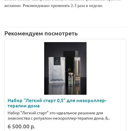
желанию. Рекомендовано применять 2-3 раза в неделю.
Рекомендуем посмотреть
Набор "Легкий старт 0,5" для мезороллер-
терапии дома
Набор "Легкий старт" это идеальное решение для
знакомства с ритуалом мезороллер-терапии дома. &..
6 500.00 р.