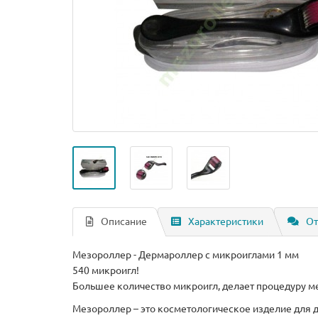
Описание
Характеристики
От
Мезороллер - Дермароллер с микроиглами 1 мм
540 микроигл!
Большее количество микроигл, делает процедуру 
Мезороллер – это косметологическое изделие для