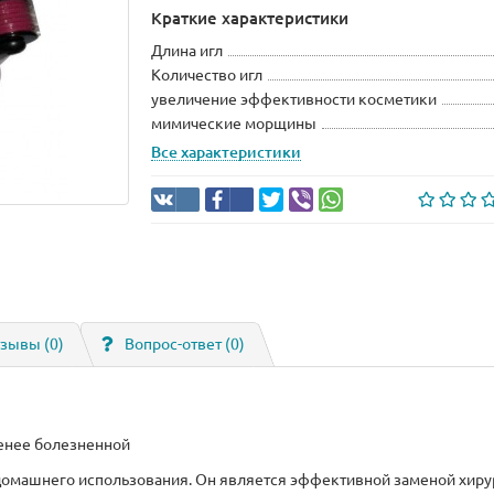
Краткие характеристики
Длина игл
Количество игл
увеличение эффективности косметики
мимические морщины
Все характеристики
зывы (0)
Вопрос-ответ
(0)
менее болезненной
 домашнего использования. Он является эффективной заменой хир