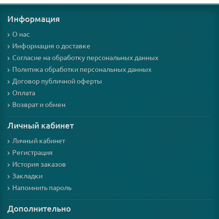
Информация
О нас
Информация о доставке
Согласие на обработку персональных данных
Политика обработки персональных данных
Договор публичной оферты
Оплата
Возврат и обмен
Личный кабинет
Личный кабинет
Регистрация
История заказов
Закладки
Напомнить пароль
Дополнительно