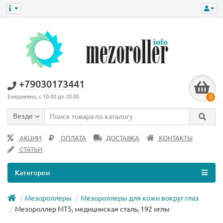
+79030173441
0
Ежедневно, с 10:00 до 20:00
Везде
АКЦИИ
ОПЛАТА
ДОСТАВКА
КОНТАКТЫ
СТАТЬИ
Категории
Мезороллеры
Мезороллеры для кожи вокруг глаз
Мезороллер MT5, медицинская сталь, 192 иглы