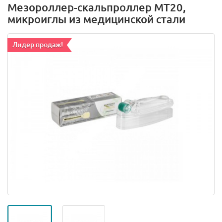
Мезороллер-скальпроллер MT20,
микроиглы из медицинской стали
Лидер продаж!