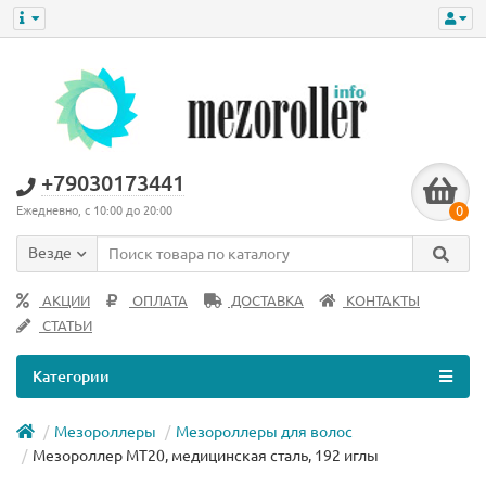
+79030173441
0
Ежедневно, с 10:00 до 20:00
Везде
АКЦИИ
ОПЛАТА
ДОСТАВКА
КОНТАКТЫ
СТАТЬИ
Категории
Мезороллеры
Мезороллеры для волос
Мезороллер MT20, медицинская сталь, 192 иглы