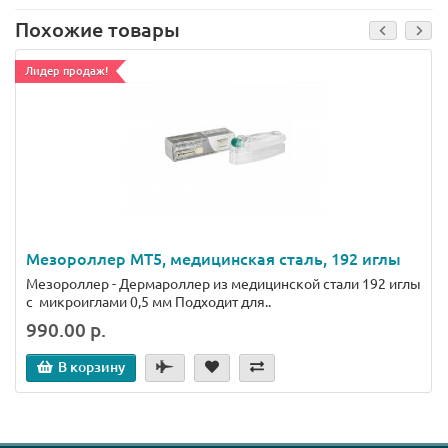
Похожие товары
Лидер продаж!
Мезороллер MT5, медицинская сталь, 192 иглы
Мезороллер - Дермароллер из медицинской стали 192 иглы
с микроиглами 0,5 мм Подходит для..
990.00 р.
В корзину