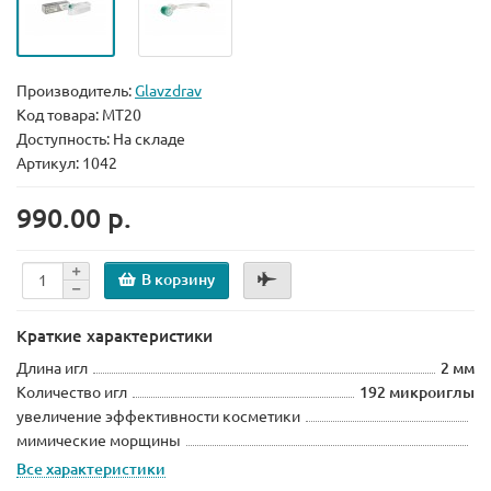
Производитель:
Glavzdrav
Код товара:
МТ20
Доступность: На складе
Артикул: 1042
990.00 р.
В корзину
Краткие характеристики
Длина игл
2 мм
Количество игл
192 микроиглы
увеличение эффективности косметики
мимические морщины
Все характеристики