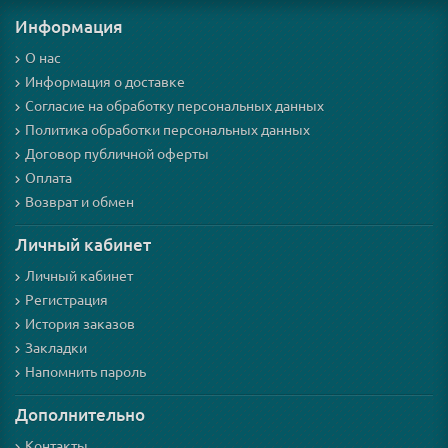
Информация
О нас
Информация о доставке
Согласие на обработку персональных данных
Политика обработки персональных данных
Договор публичной оферты
Оплата
Возврат и обмен
Личный кабинет
Личный кабинет
Регистрация
История заказов
Закладки
Напомнить пароль
Дополнительно
Контакты