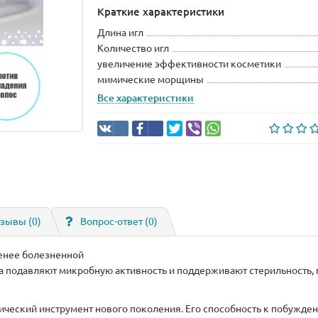
Краткие характеристики
Длина игл
Количество игл
увеличение эффективности косметики
мимические морщины
Все характеристики
зывы (0)
Вопрос-ответ
(0)
менее болезненной
 подавляют микробную активность и поддерживают стерильность, 
еский инструмент нового поколения. Его способность к побужден