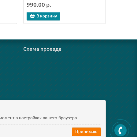
990.00 р.
В корзину
Схема проезда
момент в настройках вашего браузера.
Принимаю