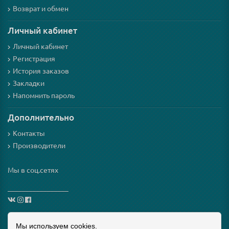
Возврат и обмен
Личный кабинет
Личный кабинет
Регистрация
История заказов
Закладки
Напомнить пароль
Дополнительно
Контакты
Производители
Мы в соц.сетях
_________________
Схема проезда
Мы используем cookies.