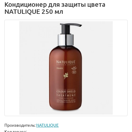
Кондиционер для защиты цвета
NATULIQUE 250 мл
Производитель:
NATULIQUE
Код товара: