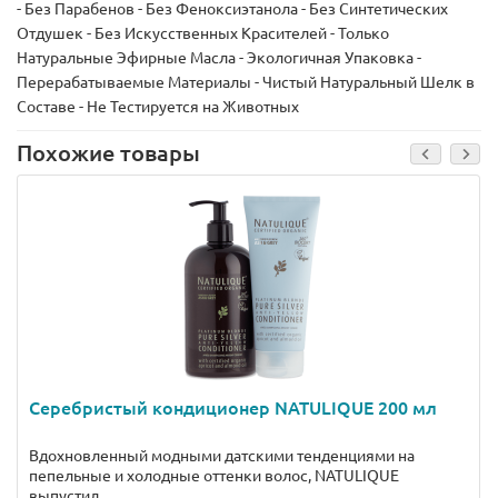
- Без Парабенов - Без Феноксиэтанола - Без Синтетических
Отдушек - Без Искусственных Красителей - Только
Натуральные Эфирные Масла - Экологичная Упаковка -
Перерабатываемые Материалы - Чистый Натуральный Шелк в
Составе - Не Тестируется на Животных
Похожие товары
Серебристый кондиционер NATULIQUE 200 мл
Вдохновленный модными датскими тенденциями на
пепельные и холодные оттенки волос, NATULIQUE
выпустил..