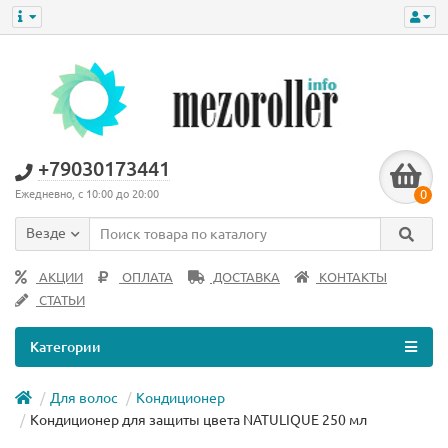
+79030173441
0
Ежедневно, с 10:00 до 20:00
Везде
АКЦИИ
ОПЛАТА
ДОСТАВКА
КОНТАКТЫ
СТАТЬИ
Категории
Для волос
Кондиционер
Кондиционер для защиты цвета NATULIQUE 250 мл