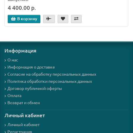
4 400.00 р.
В корзину
Информация
О нас
Информация о доставке
Согласие на обработку персональных данных
Политика обработки персональных данных
Договор публичной оферты
Оплата
Возврат и обмен
Личный кабинет
Личный кабинет
Регистрация