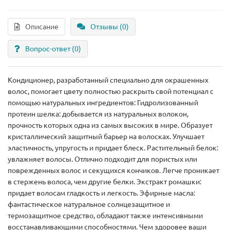
Описание
Отзывы (0)
Вопрос-ответ
(0)
Кондиционер, разработанный специально для окрашенных
волос, помогает цвету полностью раскрыть свой потенциал с
помощью натуральных ингредиентов: Гидролизованный
протеин шелка: добывается из натуральных волокон,
прочность которых одна из самых высоких в мире. Образует
кристаллический защитный барьер на волосках. Улучшает
эластичность, упругость и придает блеск. Растительный белок:
увлажняет волосы. Отлично подходит для пористых или
поврежденных волос и секущихся кончиков. Легче проникает
в стержень волоса, чем другие белки. Экстракт ромашки:
придает волосам гладкость и легкость. Эфирные масла:
фантастическое натуральное солнцезащитное и
термозащитное средство, обладают также интенсивными
восстанавливающими способностями. Чем здоровее ваши