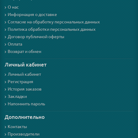
О нас
Информация о доставке
Согласие на обработку персональных данных
Политика обработки персональных данных
Договор публичной оферты
Оплата
Возврат и обмен
Личный кабинет
Личный кабинет
Регистрация
История заказов
Закладки
Напомнить пароль
Дополнительно
Контакты
Производители