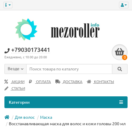
+79030173441
0
Ежедневно, с 10:00 до 20:00
Везде
АКЦИИ
ОПЛАТА
ДОСТАВКА
КОНТАКТЫ
СТАТЬИ
Категории
Для волос
Маска
Восстанавливающая маска для волос и кожи головы 200 мл