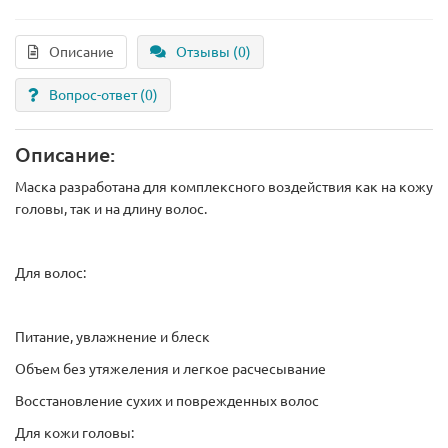
Описание
Отзывы (0)
Вопрос-ответ
(0)
Описание:
Маска разработана для комплексного воздействия как на кожу
головы, так и на длину волос.
Для волос:
Питание, увлажнение и блеск
Объем без утяжеления и легкое расчесывание
Восстановление сухих и поврежденных волос
Для кожи головы: