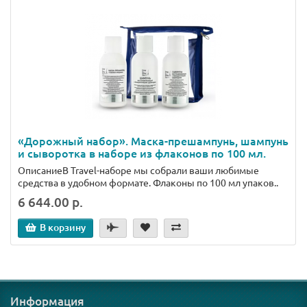
«Дорожный набор». Маска-прешампунь, шампунь
и сыворотка в наборе из флаконов по 100 мл.
ОписаниеВ Travel-наборе мы собрали ваши любимые
средства в удобном формате. Флаконы по 100 мл упаков..
6 644.00 р.
В корзину
Информация