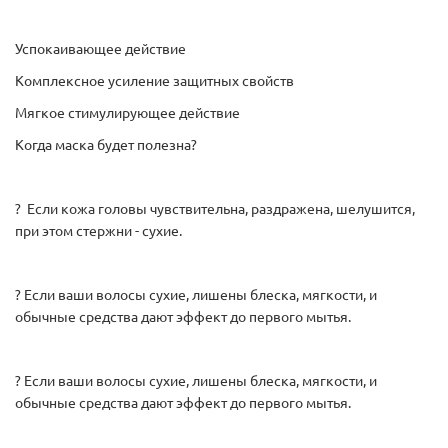
Успокаивающее действие
Комплексное усиление защитных свойств
Мягкое стимулирующее действие
Когда маска будет полезна?
? Если кожа головы чувствительна, раздражена, шелушится,
при этом стержни - сухие.
? Если ваши волосы сухие, лишены блеска, мягкости, и
обычные средства дают эффект до первого мытья.
? Если ваши волосы сухие, лишены блеска, мягкости, и
обычные средства дают эффект до первого мытья.