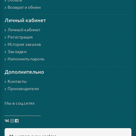
Оплата
Возврат и обмен
Личный кабинет
Личный кабинет
Регистрация
История заказов
Закладки
Напомнить пароль
Дополнительно
Контакты
Производители
Мы в соц.сетях
_________________
Схема проезда