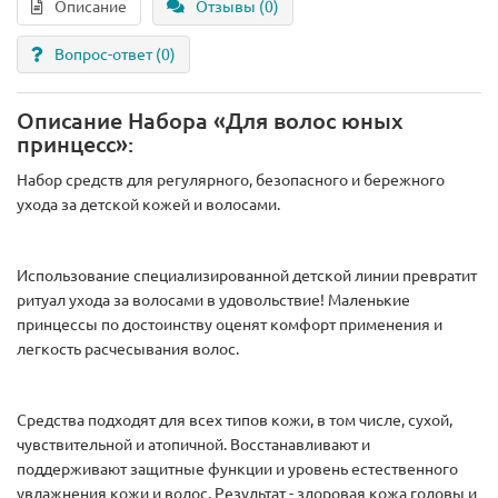
Описание
Отзывы (0)
Вопрос-ответ
(0)
Описание Набора «Для волос юных
принцесс»:
Набор средств для регулярного, безопасного и бережного
ухода за детской кожей и волосами.
Использование специализированной детской линии превратит
ритуал ухода за волосами в удовольствие! Маленькие
принцессы по достоинству оценят комфорт применения и
легкость расчесывания волос.
Средства подходят для всех типов кожи, в том числе, сухой,
чувствительной и атопичной. Восстанавливают и
поддерживают защитные функции и уровень естественного
увлажнения кожи и волос. Результат - здоровая кожа головы и