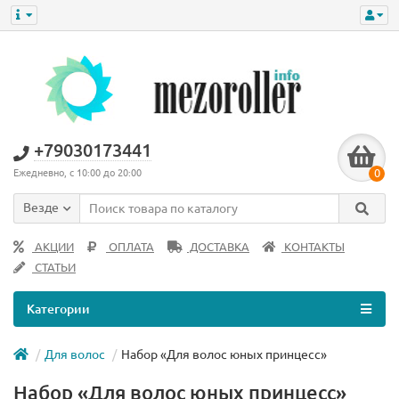
+79030173441
0
Ежедневно, с 10:00 до 20:00
Везде
АКЦИИ
ОПЛАТА
ДОСТАВКА
КОНТАКТЫ
СТАТЬИ
Категории
Для волос
Набор «Для волос юных принцесс»
Набор «Для волос юных принцесс»