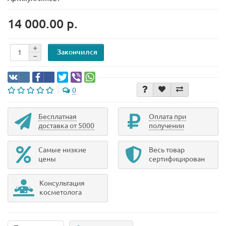
14 000.00 р.
Закончился
0
Бесплатная
Оплата при
доставка от 5000
получении
Самые низкие
Весь товар
цены
сертифицирован
Консультация
косметолога