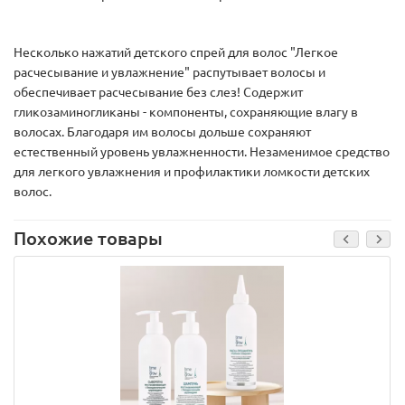
Несколько нажатий детского спрей для волос "Легкое
расчесывание и увлажнение" распутывает волосы и
обеспечивает расчесывание без слез! Содержит
гликозаминогликаны - компоненты, сохраняющие влагу в
волосах. Благодаря им волосы дольше сохраняют
естественный уровень увлажненности. Незаменимое средство
для легкого увлажнения и профилактики ломкости детских
волос.
Похожие товары