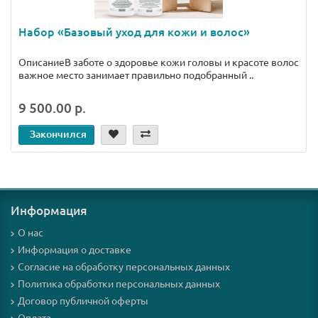
Набор «Базовый уход для кожи и волос»
ОписаниеВ заботе о здоровье кожи головы и красоте волос
важное место занимает правильно подобранный ..
9 500.00 р.
Закончился
Информация
О нас
Информация о доставке
Согласие на обработку персональных данных
Политика обработки персональных данных
Договор публичной оферты