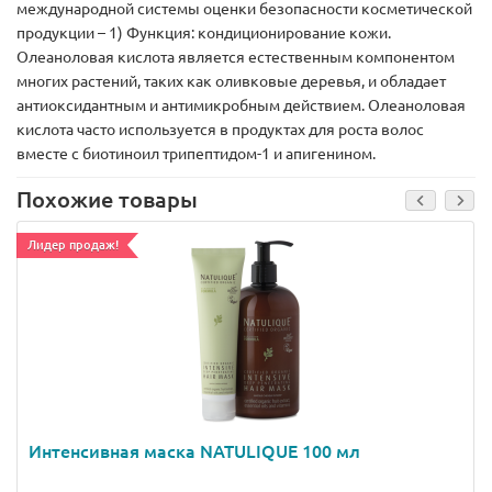
международной системы оценки безопасности косметической
продукции – 1) Функция: кондиционирование кожи.
Олеаноловая кислота является естественным компонентом
многих растений, таких как оливковые деревья, и обладает
антиоксидантным и антимикробным действием. Олеаноловая
кислота часто используется в продуктах для роста волос
вместе с биотиноил трипептидом-1 и апигенином.
Похожие товары
Лидер продаж!
Интенсивная маска NATULIQUE 100 мл