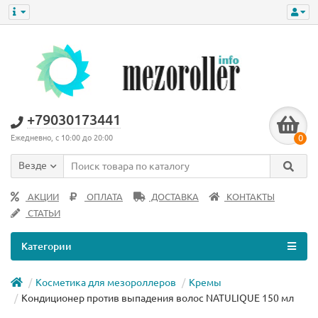
+79030173441
0
Ежедневно, с 10:00 до 20:00
Везде
АКЦИИ
ОПЛАТА
ДОСТАВКА
КОНТАКТЫ
СТАТЬИ
Категории
Косметика для мезороллеров
Кремы
Кондиционер против выпадения волос NATULIQUE 150 мл