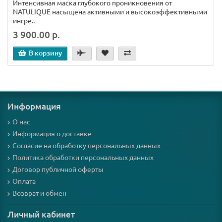
Интенсивная маска глубокого проникновения от
NATULIQUE насыщена активными и высокоэффективными
ингре..
3 900.00 р.
В корзину
Информация
О нас
Информация о доставке
Согласие на обработку персональных данных
Политика обработки персональных данных
Договор публичной оферты
Оплата
Возврат и обмен
Личный кабинет