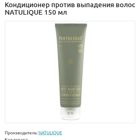
Кондиционер против выпадения волос
NATULIQUE 150 мл
Производитель:
NATULIQUE
Код товара: