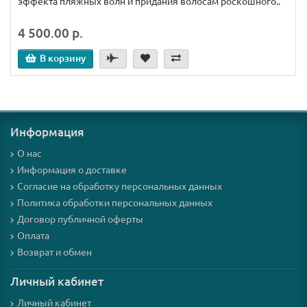
эффекта пляжных волн и придания волосам роскошного..
4 500.00 р.
В корзину
Информация
О нас
Информация о доставке
Согласие на обработку персональных данных
Политика обработки персональных данных
Договор публичной оферты
Оплата
Возврат и обмен
Личный кабинет
Личный кабинет