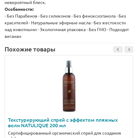
невероятный блеск.
Особенности:
- Без Парабенов - Без силиконов - Без феноксиэтанола - Без
красителей - Натуральные эфирные масла - Без жестокости
над животными - Экологичная упаковка - Без ГМО - Подходит
веганам
Похожие товары
Текстурирующий спрей с эффектом пляжных
волн NATULIQUE 200 мл
Сертифицированный органический спрей для создания