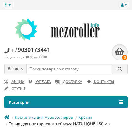
+79030173441
0
Ежедневно, с 10:00 до 20:00
Везде
АКЦИИ
ОПЛАТА
ДОСТАВКА
КОНТАКТЫ
СТАТЬИ
Категории
Косметика для мезороллеров
Кремы
Тоник для прикорневого объема NATULIQUE 150 мл