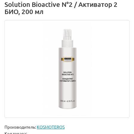
Solution Bioactive N°2 / Активатор 2
БИО, 200 мл
Производитель:
KOSMOTEROS
Код товара: