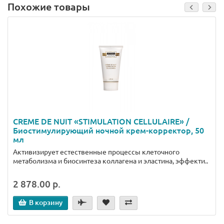
Похожие товары
CREME DE NUIT «STIMULATION CELLULAIRE» /
Биостимулирующий ночной крем-корректор, 50
мл
Активизирует естественные процессы клеточного
метаболизма и биосинтеза коллагена и эластина, эффекти..
2 878.00 р.
В корзину