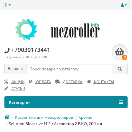
+79030173441
0
Ежедневно, с 10:00 до 20:00
Везде
АКЦИИ
ОПЛАТА
ДОСТАВКА
КОНТАКТЫ
СТАТЬИ
Категории
Косметика для мезороллеров
Кремы
Solution Bioactive N°2 / Активатор 2 БИО, 200 мл