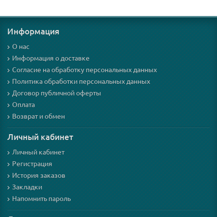
Информация
О нас
Информация о доставке
Согласие на обработку персональных данных
Политика обработки персональных данных
Договор публичной оферты
Оплата
Возврат и обмен
Личный кабинет
Личный кабинет
Регистрация
История заказов
Закладки
Напомнить пароль