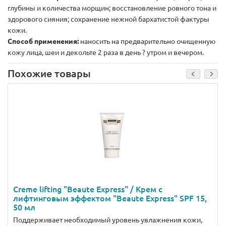
глубины и количества морщин; восстановление ровного тона и
здорового сияния; сохранение нежной бархатистой фактуры
кожи.
Способ применения:
наносить на предварительно очищенную
кожу лица, шеи и декольте 2 раза в день ? утром и вечером.
Похожие товары
Creme lifting "Beaute Express" / Крем с
лифтинговым эффектом "Beaute Express" SPF 15,
50 мл
Поддерживает необходимый уровень увлажнения кожи,