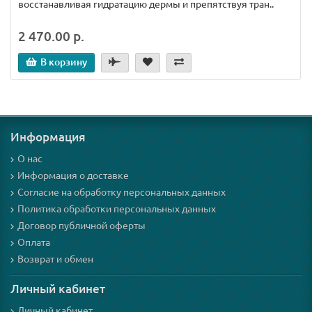
восстанавливая гидратацию дермы и препятствуя тран..
2 470.00 р.
В корзину
Информация
О нас
Информация о доставке
Согласие на обработку персональных данных
Политика обработки персональных данных
Договор публичной оферты
Оплата
Возврат и обмен
Личный кабинет
Личный кабинет