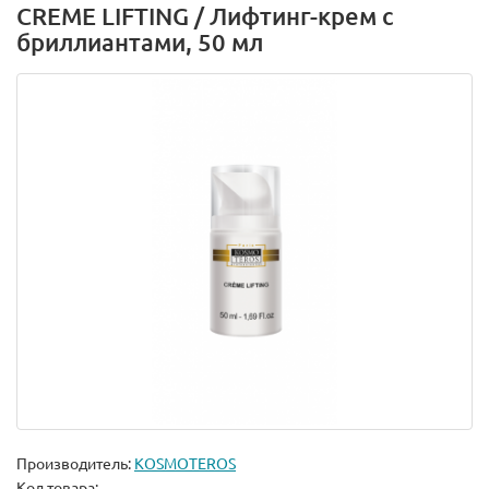
CREME LIFTING / Лифтинг-крем с
бриллиантами, 50 мл
Производитель:
KOSMOTEROS
Код товара: