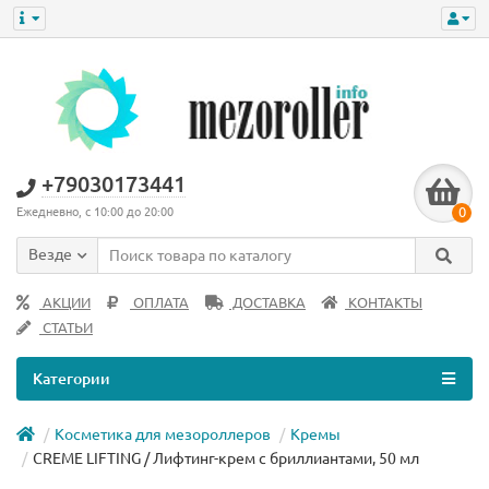
+79030173441
0
Ежедневно, с 10:00 до 20:00
Везде
АКЦИИ
ОПЛАТА
ДОСТАВКА
КОНТАКТЫ
СТАТЬИ
Категории
Косметика для мезороллеров
Кремы
CREME LIFTING / Лифтинг-крем с бриллиантами, 50 мл