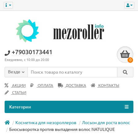
+79030173441
0
Ежедневно, с 10:00 до 20:00
Везде
АКЦИИ
ОПЛАТА
ДОСТАВКА
КОНТАКТЫ
СТАТЬИ
Категории
Косметика для мезороллеров
Лосьон для роста волос
Биосыворотка против выпадения волос NATULIQUE