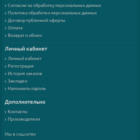
Согласие на обработку персональных данных
Политика обработки персональных данных
Договор публичной оферты
Оплата
Возврат и обмен
Личный кабинет
Личный кабинет
Регистрация
История заказов
Закладки
Напомнить пароль
Дополнительно
Контакты
Производители
Мы в соц.сетях