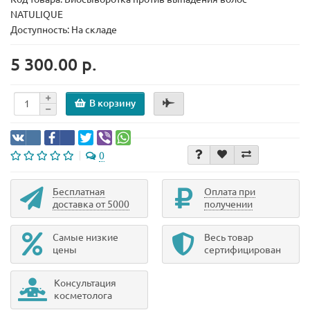
NATULIQUE
Доступность: На складе
5 300.00 р.
В корзину
0
Бесплатная
Оплата при
доставка от 5000
получении
Самые низкие
Весь товар
цены
сертифицирован
Консультация
косметолога