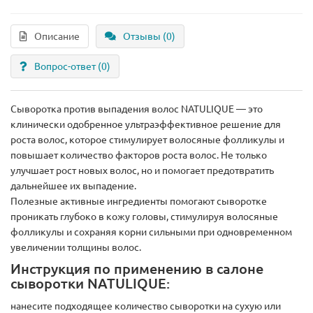
Описание
Отзывы (0)
Вопрос-ответ
(0)
Сыворотка против выпадения волос NATULIQUE — это
клинически одобренное ультраэффективное решение для
роста волос, которое стимулирует волосяные фолликулы и
повышает количество факторов роста волос. Не только
улучшает рост новых волос, но и помогает предотвратить
дальнейшее их выпадение.
Полезные активные ингредиенты помогают сыворотке
проникать глубоко в кожу головы, стимулируя волосяные
фолликулы и сохраняя корни сильными при одновременном
увеличении толщины волос.
Инструкция по применению в салоне
сыворотки NATULIQUE:
нанесите подходящее количество сыворотки на сухую или