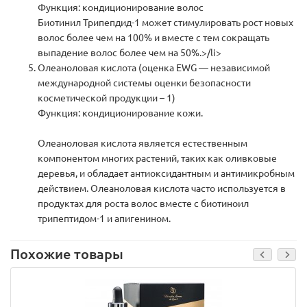
Функция: кондиционирование волос
Биотинил Трипепдид-1 может стимулировать рост новых
волос более чем на 100% и вместе с тем сокращать
выпадение волос более чем на 50%.>/li>
Олеаноловая кислота (оценка EWG — независимой
международной системы оценки безопасности
косметической продукции – 1)
Функция: кондиционирование кожи.
Олеаноловая кислота является естественным
компонентом многих растений, таких как оливковые
деревья, и обладает антиоксидантным и антимикробным
действием. Олеаноловая кислота часто используется в
продуктах для роста волос вместе с биотиноил
трипептидом-1 и апигенином.
Похожие товары