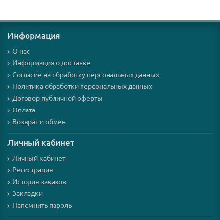
Информация
О нас
Информация о доставке
Согласие на обработку персональных данных
Политика обработки персональных данных
Договор публичной оферты
Оплата
Возврат и обмен
Личный кабинет
Личный кабинет
Регистрация
История заказов
Закладки
Напомнить пароль