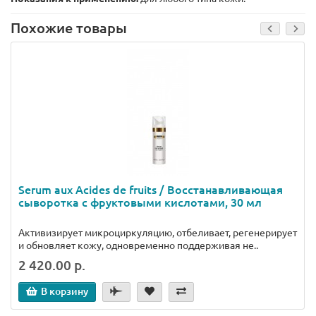
Похожие товары
Serum aux Acides de fruits / Восстанавливающая
сыворотка с фруктовыми кислотами, 30 мл
Активизирует микроциркуляцию, отбеливает, регенерирует
и обновляет кожу, одновременно поддерживая не..
2 420.00 р.
В корзину