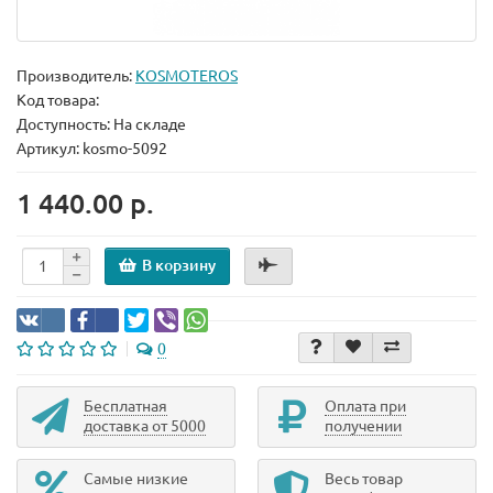
Производитель:
KOSMOTEROS
Код товара:
Доступность: На складе
Артикул: kosmo-5092
1 440.00 р.
В корзину
0
Бесплатная
Оплата при
доставка от 5000
получении
Самые низкие
Весь товар